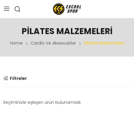
PILATES MALZEMELERI
Home
Cardio Ve Aksesuarlar
Pilates Malzemeleri
Filtreler
Seçiminizle eşleşen ürün bulunamadı.