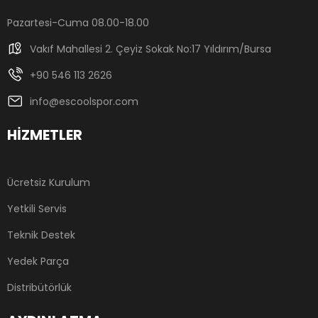
Pazartesi-Cuma 08.00-18.00
Vakıf Mahallesi 2. Çeyiz Sokak No:17 Yıldırım/Bursa
+90 546 113 2626
info@escoolspor.com
HİZMETLER
Ücretsiz Kurulum
Yetkili Servis
Teknik Destek
Yedek Parça
Distribütörlük