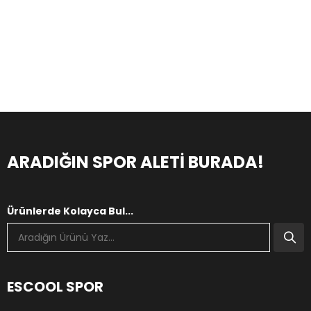
ARADIĞIN SPOR ALETİ BURADA!
Ürünlerde Kolayca Bul...
ESCOOL SPOR