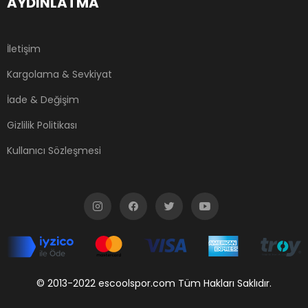
AYDINLATMA
İletişim
Kargolama & Sevkiyat
İade & Değişim
Gizlilik Politikası
Kullanıcı Sözleşmesi
© 2013-2022 escoolspor.com Tüm Hakları Saklıdır.